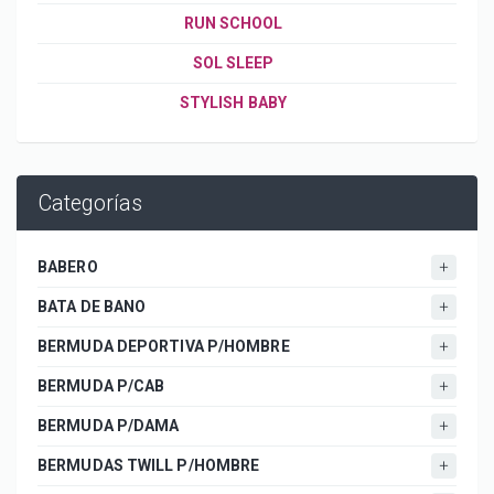
RUN SCHOOL
SOL SLEEP
STYLISH BABY
Categorías
BABERO
BATA DE BANO
BERMUDA DEPORTIVA P/HOMBRE
BERMUDA P/CAB
BERMUDA P/DAMA
BERMUDAS TWILL P/HOMBRE