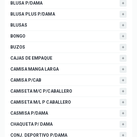
BLUSA P/DAMA
BLUSA PLUS P/DAMA
BLUSAS
BONGO
BUZOS
CAJAS DE EMPAQUE
CAMISA MANGA LARGA
CAMISA P/CAB
CAMISETA M/C P/CABALLERO
CAMISETA M/L P CABALLERO
CASMISA P/DAMA
CHAQUETA P/ DAMA
CONJ. DEPORTIVO P/DAMA