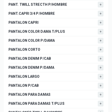
PANT. TWILL STRECTH P/HOMBRE
PANT.CAPRI 3/4 P/HOMBRE
PANTALON CAPRI
PANTALON COLOR DAMA T/PLUS
PANTALON COLOR P/DAMA
PANTALON CORTO
PANTALON DENIM P/CAB
PANTALON DENIM P/DAMA
PANTALON LARGO
PANTALON P/CAB
PANTALON PARA DAMAS
PANTALON PARA DAMAS T/PLUS