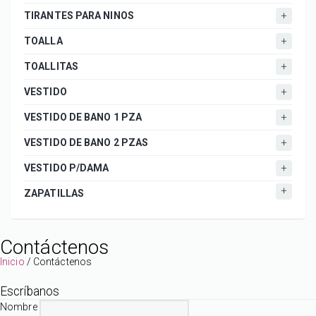
TIRANTES PARA NINOS
TOALLA
TOALLITAS
VESTIDO
VESTIDO DE BANO 1 PZA
VESTIDO DE BANO 2 PZAS
VESTIDO P/DAMA
ZAPATILLAS
Contáctenos
Inicio
/
Contáctenos
Escríbanos
Nombre