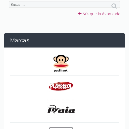
Búsqueda Avanzada
Marcas