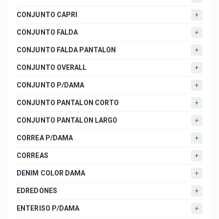
CONJUNTO CAPRI
CONJUNTO FALDA
CONJUNTO FALDA PANTALON
CONJUNTO OVERALL
CONJUNTO P/DAMA
CONJUNTO PANTALON CORTO
CONJUNTO PANTALON LARGO
CORREA P/DAMA
CORREAS
DENIM COLOR DAMA
EDREDONES
ENTERISO P/DAMA