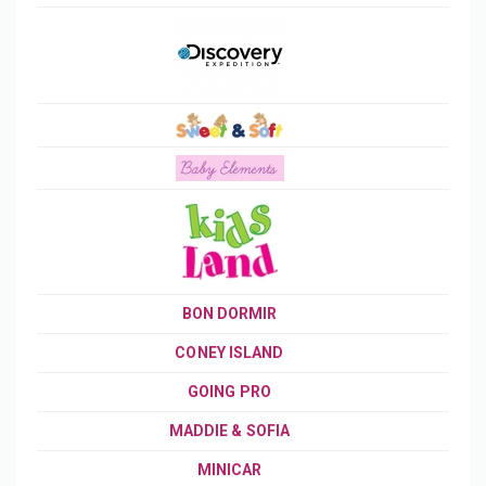
BON DORMIR
CONEY ISLAND
GOING PRO
MADDIE & SOFIA
MINICAR