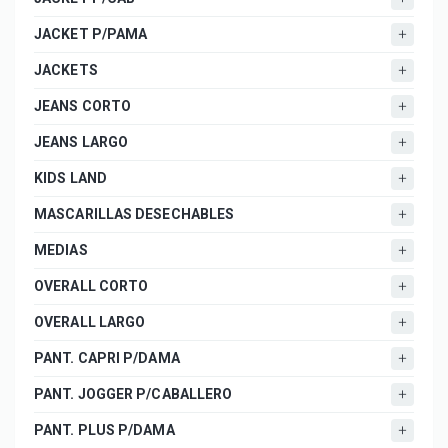
JACKET P/PAMA
JACKETS
JEANS CORTO
JEANS LARGO
KIDS LAND
MASCARILLAS DESECHABLES
MEDIAS
OVERALL CORTO
OVERALL LARGO
PANT. CAPRI P/DAMA
PANT. JOGGER P/CABALLERO
PANT. PLUS P/DAMA