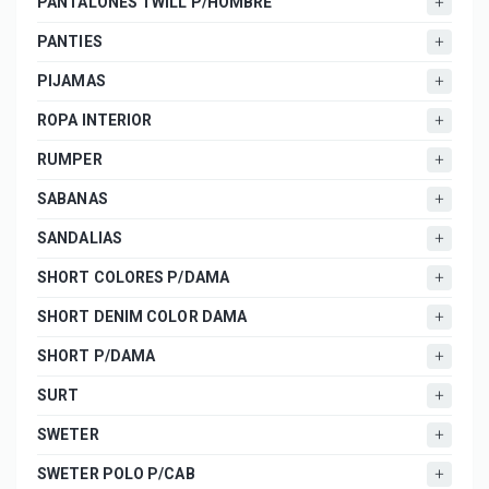
PANTALONES TWILL P/HOMBRE
PANTIES
PIJAMAS
ROPA INTERIOR
RUMPER
SABANAS
SANDALIAS
SHORT COLORES P/DAMA
SHORT DENIM COLOR DAMA
SHORT P/DAMA
SURT
SWETER
SWETER POLO P/CAB